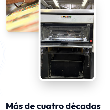
Más de cuatro décadas