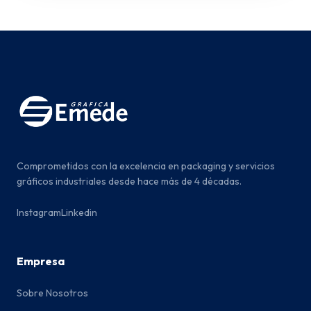
Comprometidos con la excelencia en packaging y servicios
gráficos industriales desde hace más de 4 décadas.
Instagram
Linkedin
Empresa
Sobre Nosotros