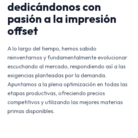
dedicándonos con
pasión a la impresión
offset
A lo largo del tiempo, hemos sabido
reinventarnos y fundamentalmente evolucionar
escuchando al mercado, respondiendo así a las
exigencias planteadas por la demanda.
Apuntamos a la plena optimización en todas las
etapas productivas, ofreciendo precios
competitivos y utilizando las mejores materias
primas disponibles.