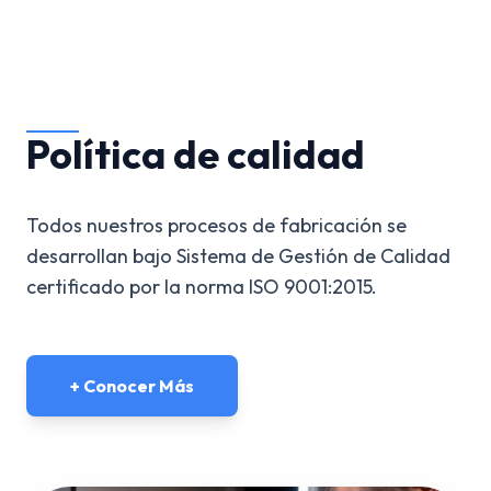
Política de calidad
Todos nuestros procesos de fabricación se
desarrollan bajo Sistema de Gestión de Calidad
certificado por la norma ISO 9001:2015.
+ Conocer Más